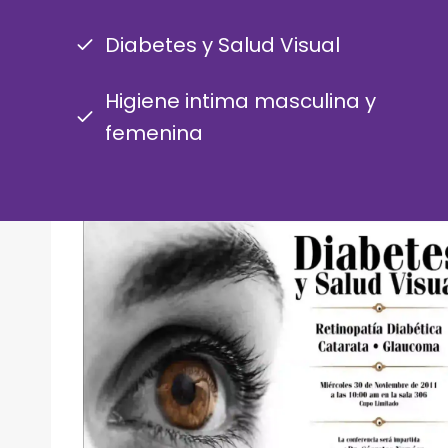
Diabetes y Salud Visual
Higiene intima masculina y
femenina