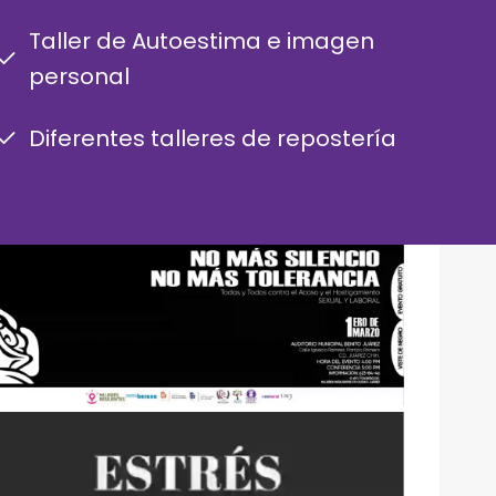
Taller de Autoestima e imagen
personal
Diferentes talleres de repostería