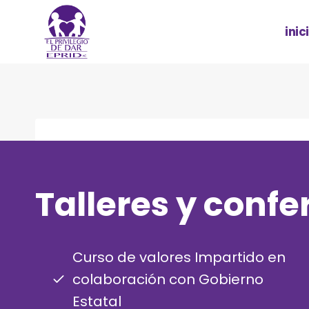
inic
Talleres y confe
Curso de valores Impartido en
colaboración con Gobierno
Estatal