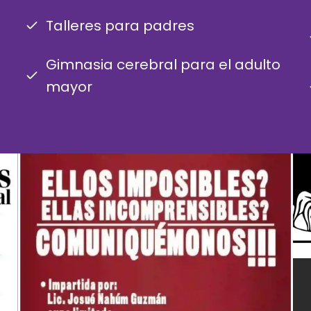
Talleres para padres
Gimnasia cerebral para el adulto
mayor