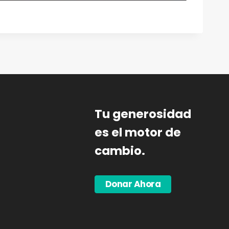
Tu generosidad
es el motor de
cambio.