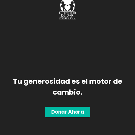
Tu generosidad es el motor de
cambio.